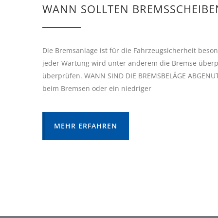
WANN SOLLTEN BREMSSCHEIBE
Die Bremsanlage ist für die Fahrzeugsicherheit beson
jeder Wartung wird unter anderem die Bremse überpr
überprüfen. WANN SIND DIE BREMSBELÄGE ABGENUTZ
beim Bremsen oder ein niedriger
MEHR ERFAHREN