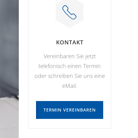
KONTAKT
Vereinbaren Sie jetzt
telefonisch einen Termin
oder schreiben Sie uns eine
eMail.
TERMIN VEREINBAREN