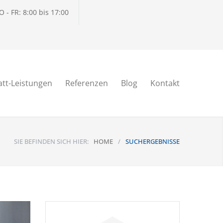
 - FR: 8:00 bis 17:00
tt-Leistungen
Referenzen
Blog
Kontakt
SIE BEFINDEN SICH HIER:
HOME
/
SUCHERGEBNISSE