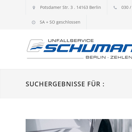
Potsdamer Str. 3 . 14163 Berlin
030 /
SA + SO geschlossen
SUCHERGEBNISSE FÜR :