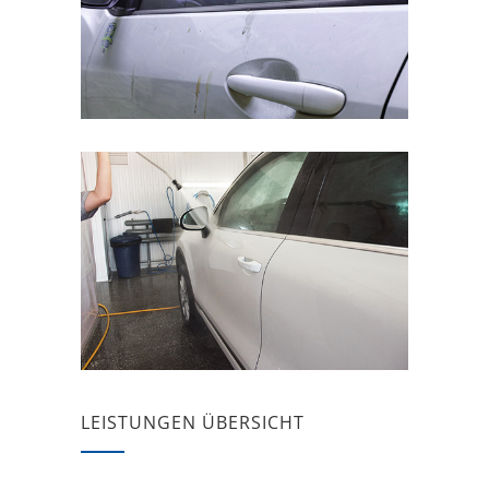
LEISTUNGEN ÜBERSICHT