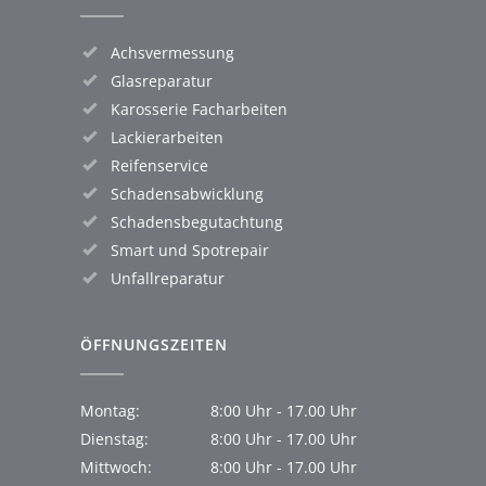
Achsvermessung
Glasreparatur
Karosserie Facharbeiten
Lackierarbeiten
Reifenservice
Schadensabwicklung
Schadensbegutachtung
Smart und Spotrepair
Unfallreparatur
ÖFFNUNGSZEITEN
Montag:
8:00 Uhr - 17.00 Uhr
Dienstag:
8:00 Uhr - 17.00 Uhr
Mittwoch:
8:00 Uhr - 17.00 Uhr