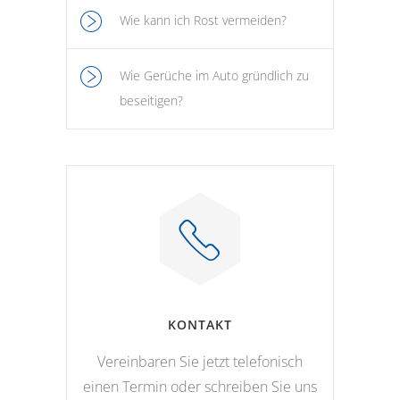
Wie kann ich Rost vermeiden?
Wie Gerüche im Auto gründlich zu
beseitigen?
KONTAKT
Vereinbaren Sie jetzt telefonisch
einen Termin oder schreiben Sie uns