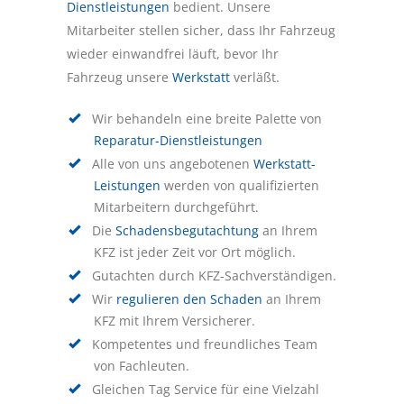
Dienstleistungen
bedient. Unsere
Mitarbeiter stellen sicher, dass Ihr Fahrzeug
wieder einwandfrei läuft, bevor Ihr
Fahrzeug unsere
Werkstatt
verläßt.
Wir behandeln eine breite Palette von
Reparatur-Dienstleistungen
Alle von uns angebotenen
Werkstatt-
Leistungen
werden von qualifizierten
Mitarbeitern durchgeführt.
Die
Schadensbegutachtung
an Ihrem
KFZ ist jeder Zeit vor Ort möglich.
Gutachten durch KFZ-Sachverständigen.
Wir
regulieren den Schaden
an Ihrem
KFZ mit Ihrem Versicherer.
Kompetentes und freundliches Team
von Fachleuten.
Gleichen Tag Service für eine Vielzahl