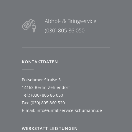
Abhol- & Bringservice
(030) 805 86 050
KONTAKTDATEN
Potsdamer Straße 3
14163 Berlin-Zehlendorf
Tel.: (030) 805 86 050
Fax: (030) 805 860 520
E-mail:
info@unfallservice-schumann.de
WERKSTATT LEISTUNGEN