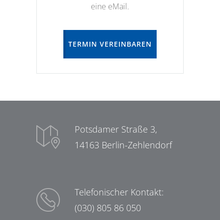
eine eMail.
TERMIN VEREINBAREN
Potsdamer Straße 3,
14163 Berlin-Zehlendorf
Telefonischer Kontakt:
(030) 805 86 050