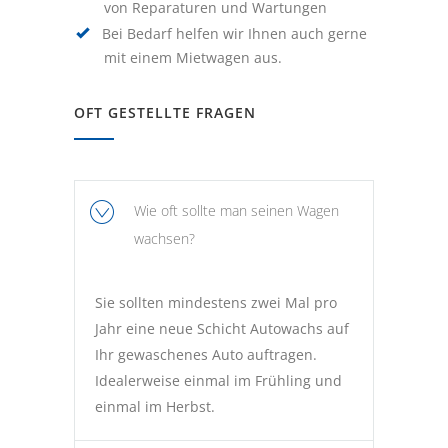
von Reparaturen und Wartungen
Bei Bedarf helfen wir Ihnen auch gerne
mit einem Mietwagen aus.
OFT GESTELLTE FRAGEN
Wie oft sollte man seinen Wagen
wachsen?
Sie sollten mindestens zwei Mal pro
Jahr eine neue Schicht Autowachs auf
Ihr gewaschenes Auto auftragen.
Idealerweise einmal im Frühling und
einmal im Herbst.