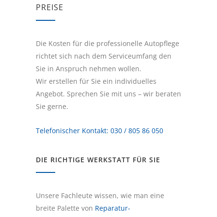
PREISE
Die Kosten für die professionelle Autopflege
richtet sich nach dem Serviceumfang den
Sie in Anspruch nehmen wollen.
Wir erstellen für Sie ein individuelles
Angebot. Sprechen Sie mit uns – wir beraten
Sie gerne.
Telefonischer Kontakt: 030 / 805 86 050
DIE RICHTIGE WERKSTATT FÜR SIE
Unsere Fachleute wissen, wie man eine
breite Palette von
Reparatur-