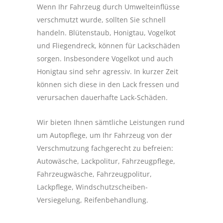
Wenn Ihr Fahrzeug durch Umwelteinflüsse
verschmutzt wurde, sollten Sie schnell
handeln. Blütenstaub, Honigtau, Vogelkot
und Fliegendreck, können für Lackschäden
sorgen. Insbesondere Vogelkot und auch
Honigtau sind sehr agressiv. In kurzer Zeit
können sich diese in den Lack fressen und
verursachen dauerhafte Lack-Schäden.
Wir bieten Ihnen sämtliche Leistungen rund
um Autopflege, um Ihr Fahrzeug von der
Verschmutzung fachgerecht zu befreien:
Autowäsche, Lackpolitur, Fahrzeugpflege,
Fahrzeugwäsche, Fahrzeugpolitur,
Lackpflege, Windschutzscheiben-
Versiegelung, Reifenbehandlung.