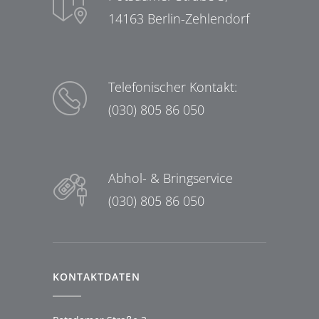
14163 Berlin-Zehlendorf
Telefonischer Kontakt:
(030) 805 86 050
Abhol- & Bringservice
(030) 805 86 050
KONTAKTDATEN