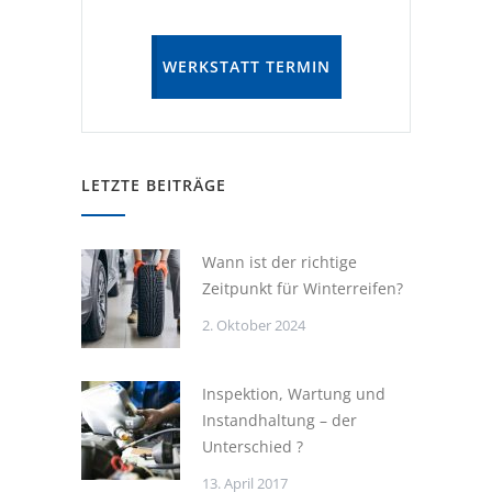
WERKSTATT TERMIN
LETZTE BEITRÄGE
Wann ist der richtige
Zeitpunkt für Winterreifen?
2. Oktober 2024
Inspektion, Wartung und
Instandhaltung – der
Unterschied ?
13. April 2017