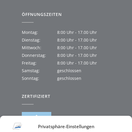
ÖFFNUNGSZEITEN
Montag:
8:00 Uhr - 17.00 Uhr
Dienstag:
8:00 Uhr - 17.00 Uhr
Mittwoch:
8:00 Uhr - 17.00 Uhr
Donnerstag:
8:00 Uhr - 17.00 Uhr
Freitag:
8:00 Uhr - 17.00 Uhr
Samstag:
geschlossen
Sonntag:
geschlossen
ZERTIFIZIERT
Privatsphäre-Einstellungen