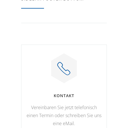
KONTAKT
Vereinbaren Sie jetzt telefonisch
einen Termin oder schreiben Sie uns
eine eMail.