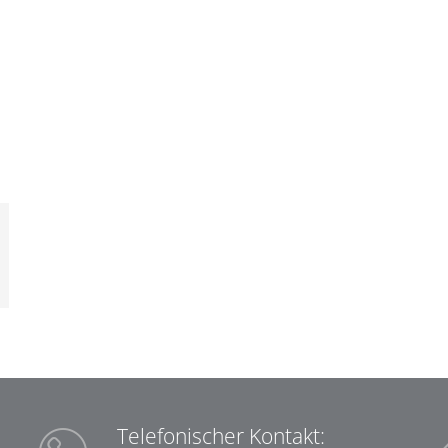
Telefonischer Kontakt: